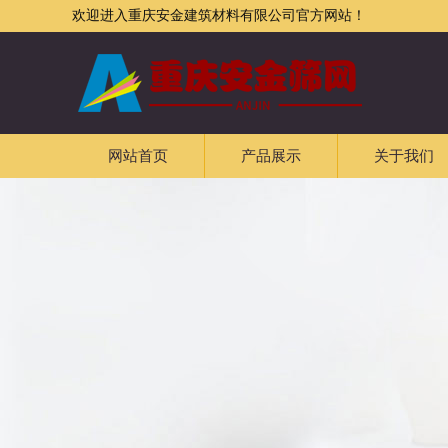
欢迎进入重庆安金建筑材料有限公司官方网站！
网站首页
产品展示
关于我们