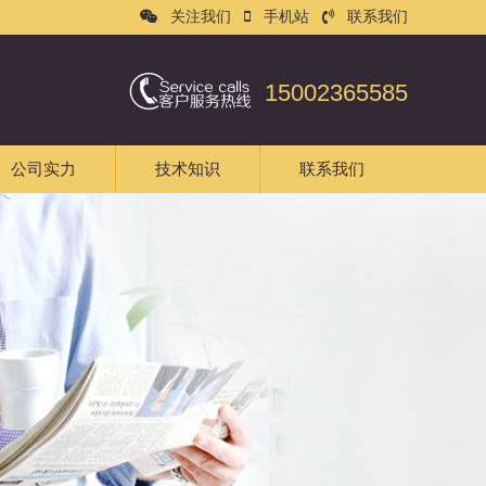
关注我们
手机站
联系我们
15002365585
公司实力
技术知识
联系我们